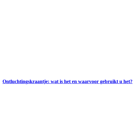
Ontluchtingskraantje: wat is het en waarvoor gebruikt u het?