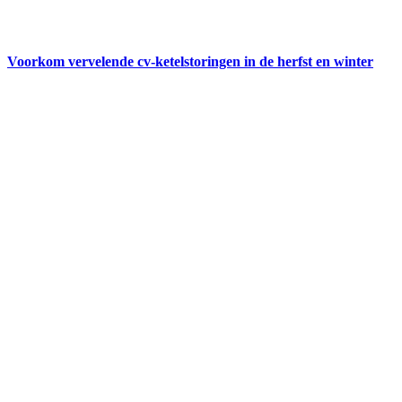
Voorkom vervelende cv-ketelstoringen in de herfst en winter