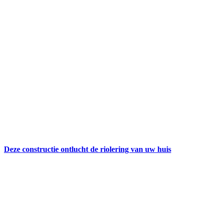
Deze constructie ontlucht de riolering van uw huis