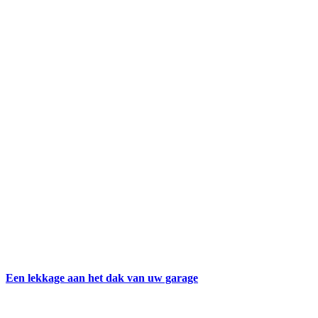
Een lekkage aan het dak van uw garage