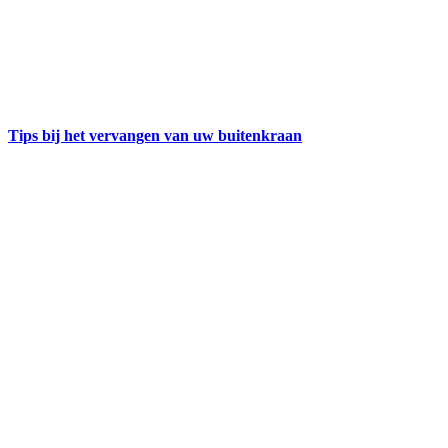
Tips bij het vervangen van uw buitenkraan