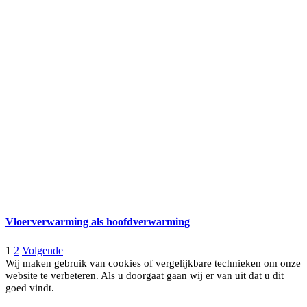
Vloerverwarming als hoofdverwarming
1
2
Volgende
Wij maken gebruik van cookies of vergelijkbare technieken om onze
website te verbeteren. Als u doorgaat gaan wij er van uit dat u dit
goed vindt.