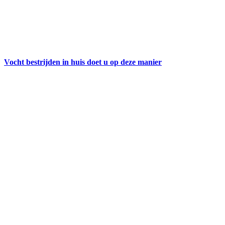
Vocht bestrijden in huis doet u op deze manier