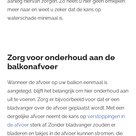
aanleg hiervan zorgen. Zo heeft u hier geen omkijken
meer naar en weet u zeker dat de kans op
waterschade minimaal is.
Zorg voor onderhoud aan de
balkonafvoer
Wanneer de afvoer op uw balkon eenmaal is
aangelegd, blijft het belangrijk om hier onderhoud aan
uit te voeren. Zorg er bijvoorbeeld voor dat er een
bladvanger over de afvoer geplaatst wordt. Met een
dergelijke afvoer neemt de kans op
verstoppingen in
de afvoer
sterk af. Zonder bladvanger zouden er
bladeren en takjes in de afvoer kunnen stromen, die