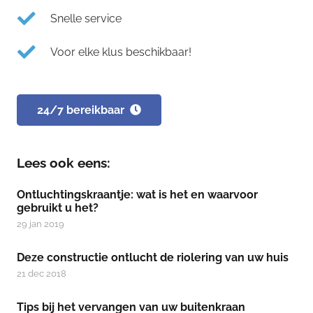
Snelle service
Voor elke klus beschikbaar!
24/7 bereikbaar
Lees ook eens:
Ontluchtingskraantje: wat is het en waarvoor
gebruikt u het?
29 jan 2019
Deze constructie ontlucht de riolering van uw huis
21 dec 2018
Tips bij het vervangen van uw buitenkraan