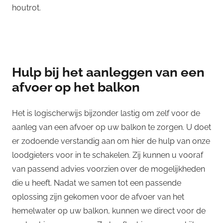
houtrot.
Hulp bij het aanleggen van een
afvoer op het balkon
Het is logischerwijs bijzonder lastig om zelf voor de
aanleg van een afvoer op uw balkon te zorgen. U doet
er zodoende verstandig aan om hier de hulp van onze
loodgieters voor in te schakelen. Zij kunnen u vooraf
van passend advies voorzien over de mogelijkheden
die u heeft. Nadat we samen tot een passende
oplossing zijn gekomen voor de afvoer van het
hemelwater op uw balkon, kunnen we direct voor de