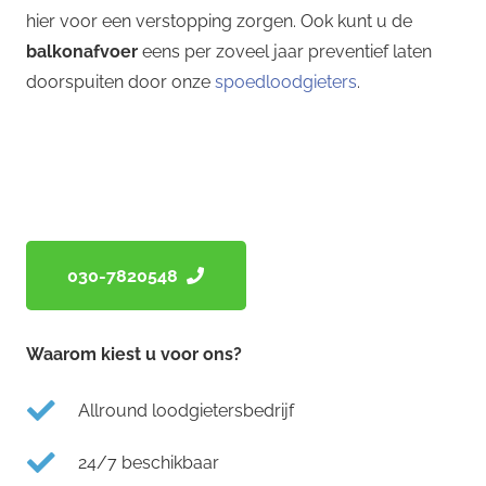
hier voor een verstopping zorgen. Ook kunt u de
balkonafvoer
eens per zoveel jaar preventief laten
doorspuiten door onze
spoedloodgieters
.
030-7820548
Waarom kiest u voor ons?
Allround loodgietersbedrijf
24/7 beschikbaar