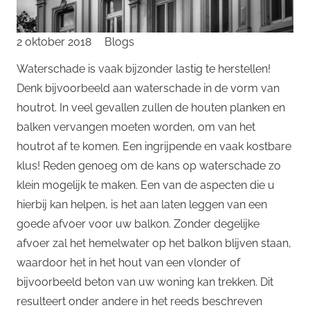
2 oktober 2018
Blogs
Waterschade is vaak bijzonder lastig te herstellen!
Denk bijvoorbeeld aan waterschade in de vorm van
houtrot. In veel gevallen zullen de houten planken en
balken vervangen moeten worden, om van het
houtrot af te komen. Een ingrijpende en vaak kostbare
klus! Reden genoeg om de kans op waterschade zo
klein mogelijk te maken. Een van de aspecten die u
hierbij kan helpen, is het aan laten leggen van een
goede afvoer voor uw balkon. Zonder degelijke
afvoer zal het hemelwater op het balkon blijven staan,
waardoor het in het hout van een vlonder of
bijvoorbeeld beton van uw woning kan trekken. Dit
resulteert onder andere in het reeds beschreven