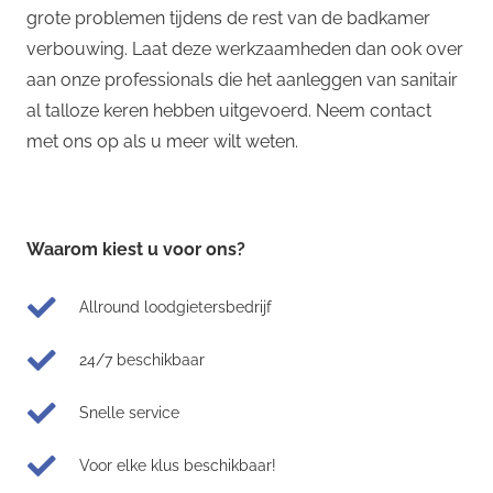
grote problemen tijdens de rest van de badkamer
verbouwing. Laat deze werkzaamheden dan ook over
aan onze professionals die het aanleggen van sanitair
al talloze keren hebben uitgevoerd. Neem contact
met ons op als u meer wilt weten.
Waarom kiest u voor ons?
Allround loodgietersbedrijf
24/7 beschikbaar
Snelle service
Voor elke klus beschikbaar!