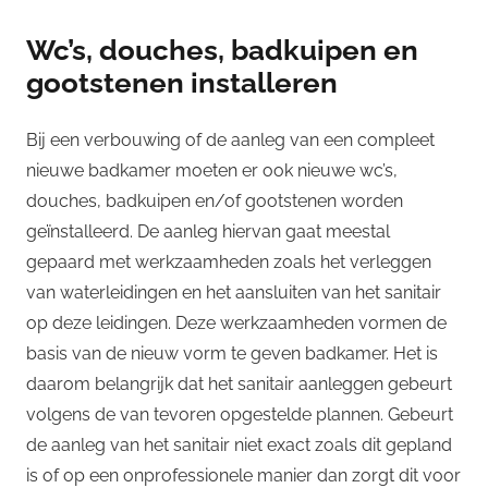
Wc’s, douches, badkuipen en
gootstenen installeren
Bij een verbouwing of de aanleg van een compleet
nieuwe badkamer moeten er ook nieuwe wc’s,
douches, badkuipen en/of gootstenen worden
geïnstalleerd. De aanleg hiervan gaat meestal
gepaard met werkzaamheden zoals het verleggen
van waterleidingen en het aansluiten van het sanitair
op deze leidingen. Deze werkzaamheden vormen de
basis van de nieuw vorm te geven badkamer. Het is
daarom belangrijk dat het sanitair aanleggen gebeurt
volgens de van tevoren opgestelde plannen. Gebeurt
de aanleg van het sanitair niet exact zoals dit gepland
is of op een onprofessionele manier dan zorgt dit voor