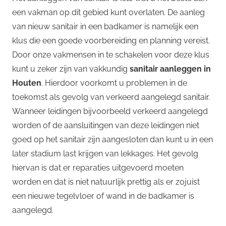
een vakman op dit gebied kunt overlaten. De aanleg
van nieuw sanitair in een badkamer is namelijk een
klus die een goede voorbereiding en planning vereist.
Door onze vakmensen in te schakelen voor deze klus
kunt u zeker zijn van vakkundig
sanitair aanleggen in
Houten
. Hierdoor voorkomt u problemen in de
toekomst als gevolg van verkeerd aangelegd sanitair.
Wanneer leidingen bijvoorbeeld verkeerd aangelegd
worden of de aansluitingen van deze leidingen niet
goed op het sanitair zijn aangesloten dan kunt u in een
later stadium last krijgen van lekkages. Het gevolg
hiervan is dat er reparaties uitgevoerd moeten
worden en dat is niet natuurlijk prettig als er zojuist
een nieuwe tegelvloer of wand in de badkamer is
aangelegd.