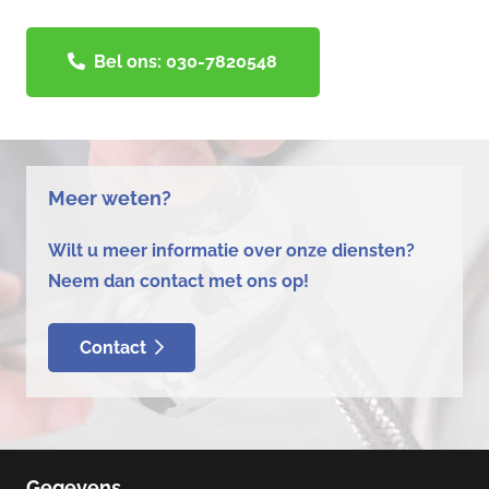
Bel ons: 030-7820548
Meer weten?
Wilt u meer informatie over onze diensten?
Neem dan contact met ons op!
Contact
Gegevens