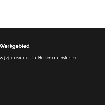
Werkgebied
Wij zijn u van dienst in Houten en omstreken.