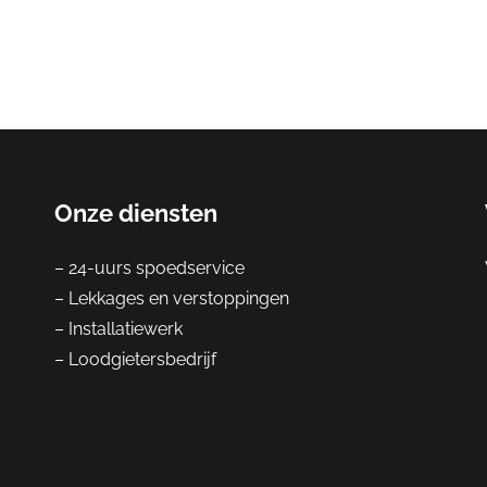
Onze diensten
– 24-uurs spoedservice
– Lekkages en verstoppingen
– Installatiewerk
– Loodgietersbedrijf