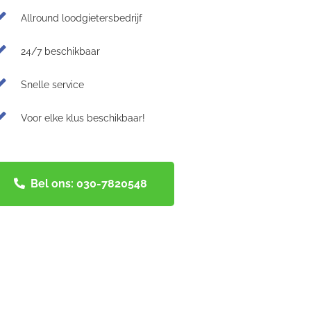
Allround loodgietersbedrijf
24/7 beschikbaar
Snelle service
Voor elke klus beschikbaar!
Bel ons: 030-7820548