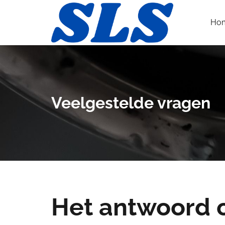
Ho
Veelgestelde vragen
Het antwoord 