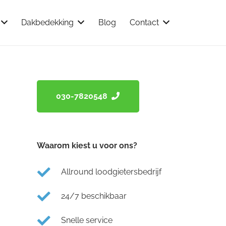
Dakbedekking
Blog
Contact
030-7820548
Waarom kiest u voor ons?
Allround loodgietersbedrijf
24/7 beschikbaar
Snelle service